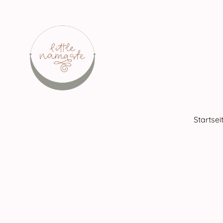
Startsei