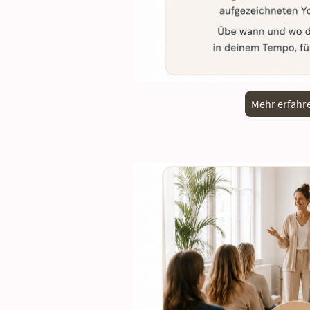
Mehr erfahr