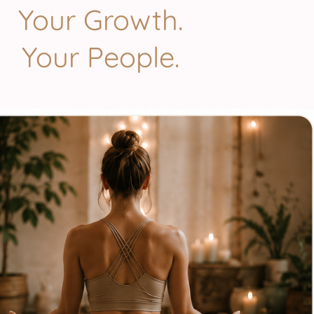
Your Growth.
Your People.