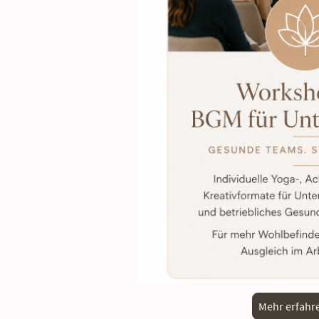
Mehr erfahr