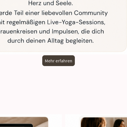
Mehr erfahren